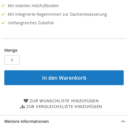
Mit stabilen Holzfußboden
Mit integrierte Regenrinnen zur Dachentwässerung
Umfangreiches Zubehör
Menge
In den Warenkorb
ZUR WUNSCHLISTE HINZUFÜGEN
ZUR VERGLEICHSLISTE HINZUFÜGEN
Weitere Informationen