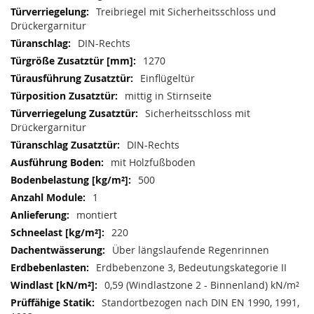
Treibriegel mit Sicherheitsschloss und
Drückergarnitur
DIN-Rechts
1270
Einflügeltür
mittig in Stirnseite
Sicherheitsschloss mit
Drückergarnitur
DIN-Rechts
mit Holzfußboden
500
1
montiert
220
Über längslaufende Regenrinnen
Erdbebenzone 3, Bedeutungskategorie II
0,59 (Windlastzone 2 - Binnenland) kN/m²
Standortbezogen nach DIN EN 1990, 1991,