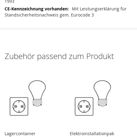
1993
Mit Leistungserklärung für
Standsicherheitsnachweis gem. Eurocode 3
Zubehör passend zum Produkt
Lagercontainer
Elektroinstallationpak