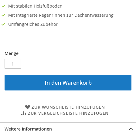
Mit stabilen Holzfußboden
Mit integrierte Regenrinnen zur Dachentwässerung
Umfangreiches Zubehör
Menge
In den Warenkorb
ZUR WUNSCHLISTE HINZUFÜGEN
ZUR VERGLEICHSLISTE HINZUFÜGEN
Weitere Informationen