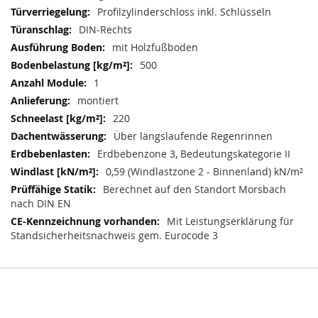
Profilzylinderschloss inkl. Schlüsseln
DIN-Rechts
mit Holzfußboden
500
1
montiert
220
Über längslaufende Regenrinnen
Erdbebenzone 3, Bedeutungskategorie II
0,59 (Windlastzone 2 - Binnenland) kN/m²
Berechnet auf den Standort Morsbach
nach DIN EN
Mit Leistungserklärung für
Standsicherheitsnachweis gem. Eurocode 3