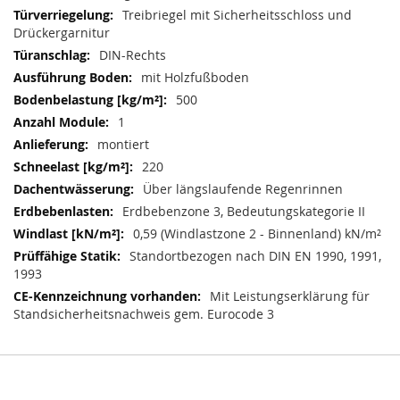
Treibriegel mit Sicherheitsschloss und
Drückergarnitur
DIN-Rechts
mit Holzfußboden
500
1
montiert
220
Über längslaufende Regenrinnen
Erdbebenzone 3, Bedeutungskategorie II
0,59 (Windlastzone 2 - Binnenland) kN/m²
Standortbezogen nach DIN EN 1990, 1991,
1993
Mit Leistungserklärung für
Standsicherheitsnachweis gem. Eurocode 3