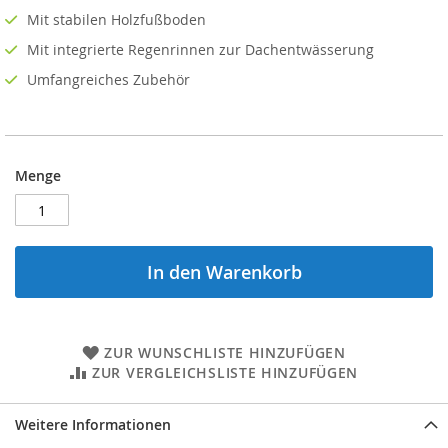
Mit stabilen Holzfußboden
Mit integrierte Regenrinnen zur Dachentwässerung
Umfangreiches Zubehör
Menge
In den Warenkorb
ZUR WUNSCHLISTE HINZUFÜGEN
ZUR VERGLEICHSLISTE HINZUFÜGEN
Weitere Informationen