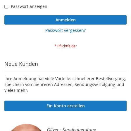
Passwort anzeigen
Anmelden
Passwort vergessen?
Neue Kunden
Ihre Anmeldung hat viele Vorteile: schnellerer Bestellvorgang,
speichern von mehreren Adressen, Sendungsverfolgung und
vieles mehr.
Ein Konto erstellen
Oliver - Kundenberatung