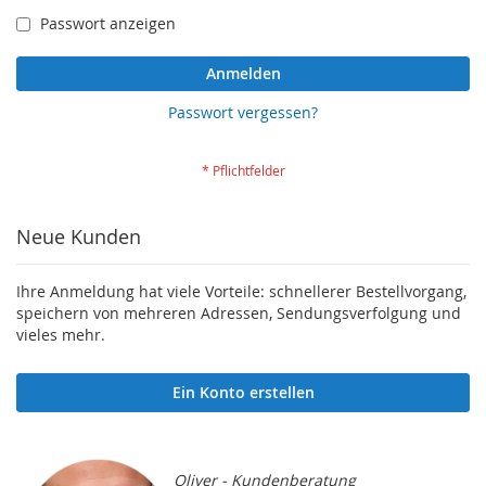
Passwort anzeigen
Anmelden
Passwort vergessen?
Neue Kunden
Ihre Anmeldung hat viele Vorteile: schnellerer Bestellvorgang,
speichern von mehreren Adressen, Sendungsverfolgung und
vieles mehr.
Ein Konto erstellen
Oliver - Kundenberatung