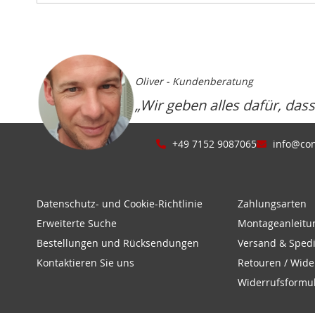
Oliver - Kundenberatung
„Wir geben alles dafür, das
+49 7152 9087065
info@con
Datenschutz- und Cookie-Richtlinie
Zahlungsarten
Erweiterte Suche
Montageanleitu
Bestellungen und Rücksendungen
Versand & Spedi
Kontaktieren Sie uns
Retouren / Wide
Widerrufsformu