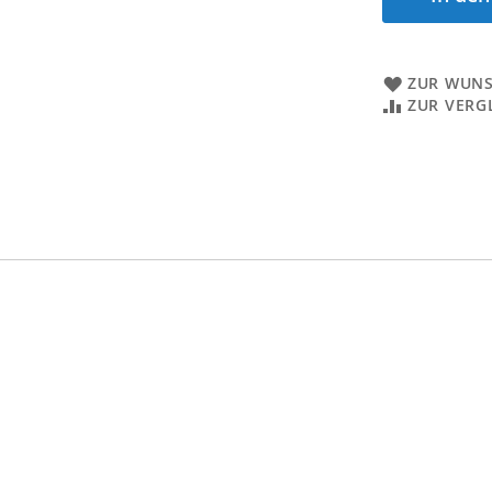
ZUR WUNS
ZUR VERG