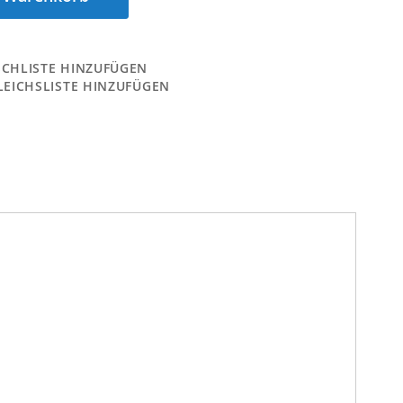
CHLISTE HINZUFÜGEN
LEICHSLISTE HINZUFÜGEN