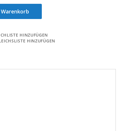
n Warenkorb
CHLISTE HINZUFÜGEN
LEICHSLISTE HINZUFÜGEN