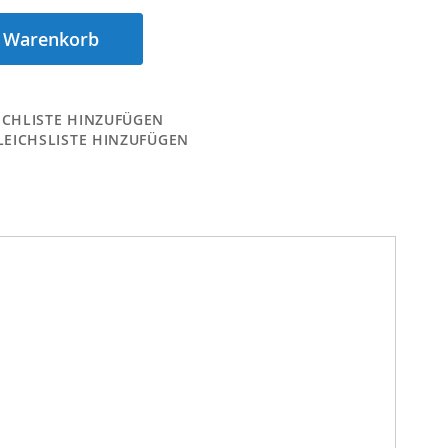
n Warenkorb
CHLISTE HINZUFÜGEN
LEICHSLISTE HINZUFÜGEN